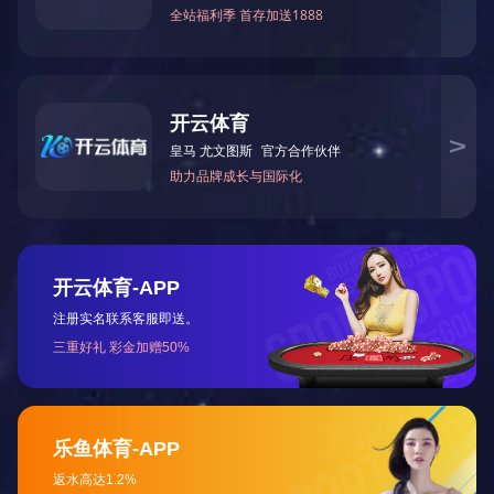
农村生活污水治理
污水治理案例
废气治理案例
无车车间案例
机电暖通工程
防白蚁、除甲醛