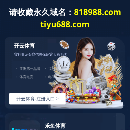
公司概况
Company
查看更多
开云体育
开云体育成立于2009年12月，位于广州市白云区嘉禾均