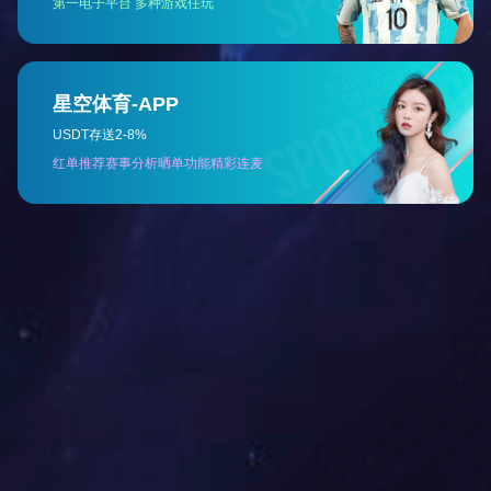
[2026-02-06]
广州推动减污降碳协同增效 绘就绿色低...
[2026-01-31]
深入生产一线 倾听企业呼声 着力破解...
[2026-01-14]
聚合力强帮扶 谋实策促发展 ——省住...
[2025-12-26]
400-698-2838
Copyright © 开云体育 版权所有