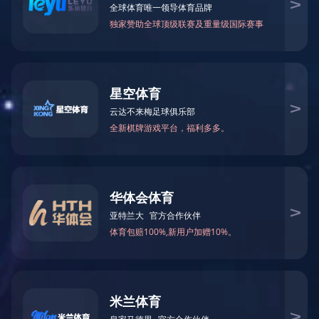
禾大道八一科技产业园2栋首层，是一家拥有先进技术和
工程经验的国家高新技术企业。专注于“环境治理”技术
的研发和实施的企业；是一家拥有先进技术和工程经验
的环保公司，主要从事环保咨询、环保手续、技术服
务、运营维护、在线监测、危废固废处理、环保管家等
全方位的环保服务；承接环保工程、市政工程、机电工
程，暖通工程，钢结构工程，生态修复工程；专业从事
污水处理、废气治理、通风除尘、噪声治理、除臭、甲
醛治理多年，拥有自己的设备生产工厂。